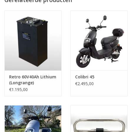
Retro 60V40Ah Lithium
Colibri 45
(Longrange)
€2.495,00
€1.195,00