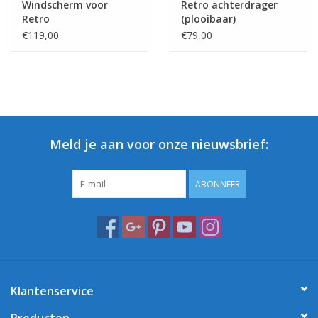
Windscherm voor
Retro achterdrager
Retro
(plooibaar)
€119,00
€79,00
Meld je aan voor onze nieuwsbrief:
ABONNEER
Klantenservice