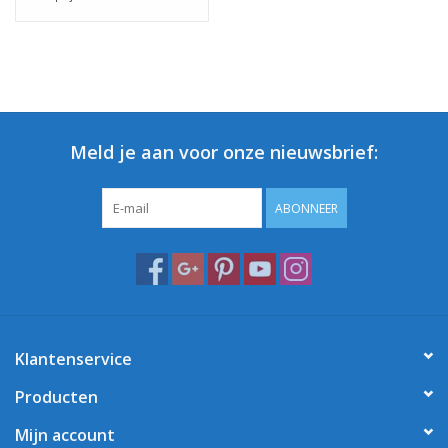
Meld je aan voor onze nieuwsbrief:
ABONNEER
Klantenservice
Producten
Mijn account