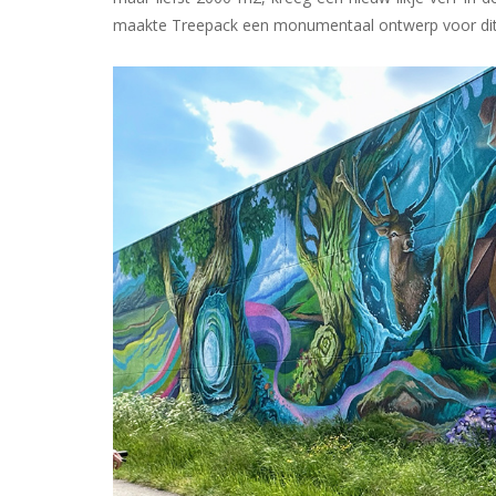
maakte
Treepack een monumentaal ontwerp voor dit