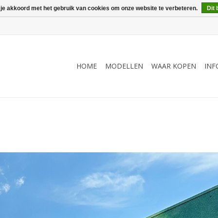
 je akkoord met het gebruik van cookies om onze website te verbeteren.
Dit 
HOME
MODELLEN
WAAR KOPEN
INF