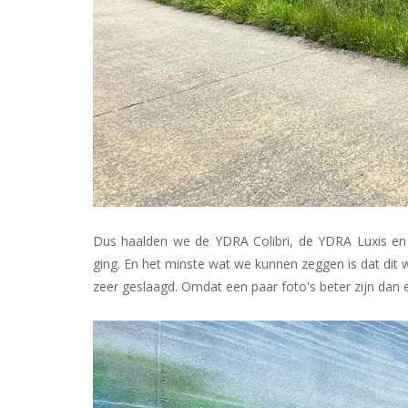
Dus haalden we de YDRA Colibri, de YDRA Luxis en 
ging. En het minste wat we kunnen zeggen is dat dit 
zeer geslaagd. Omdat een paar foto's beter zijn dan