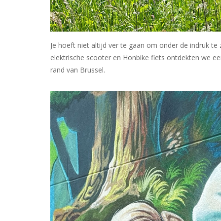
Je hoeft niet altijd ver te gaan om onder de indruk t
elektrische scooter en Honbike fiets ontdekten we ee
rand van Brussel.