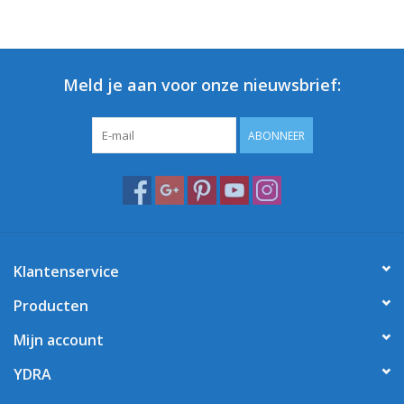
Meld je aan voor onze nieuwsbrief:
ABONNEER
Klantenservice
Producten
Mijn account
YDRA