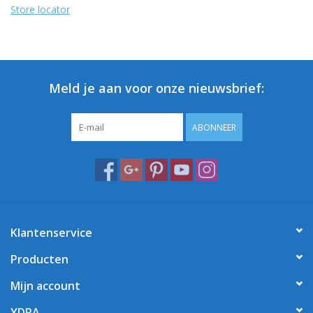
Store locator
Meld je aan voor onze nieuwsbrief:
ABONNEER
Klantenservice
Producten
Mijn account
YDRA