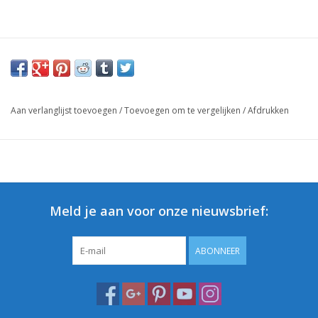
Aan verlanglijst toevoegen
/
Toevoegen om te vergelijken
/
Afdrukken
Meld je aan voor onze nieuwsbrief:
ABONNEER