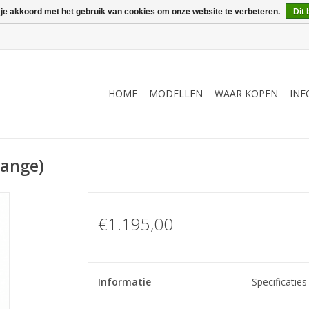
 je akkoord met het gebruik van cookies om onze website te verbeteren.
Dit 
HOME
MODELLEN
WAAR KOPEN
INF
range)
€1.195,00
Informatie
Specificaties