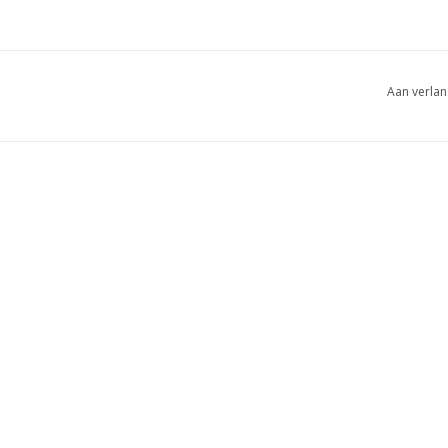
Aan verlan