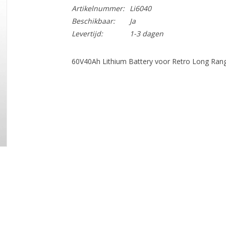
Artikelnummer:
Li6040
Beschikbaar:
Ja
Levertijd:
1-3 dagen
60V40Ah Lithium Battery voor Retro Long Ran