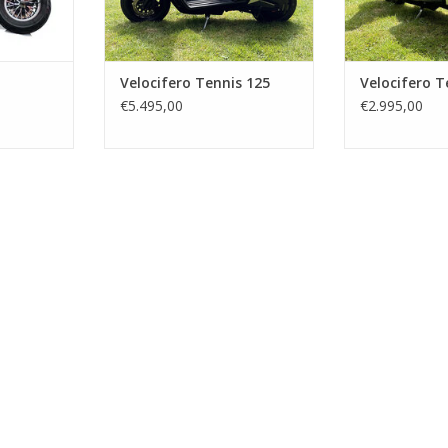
Velocifero Tennis 125
Velocifero T
€5.495,00
€2.995,00