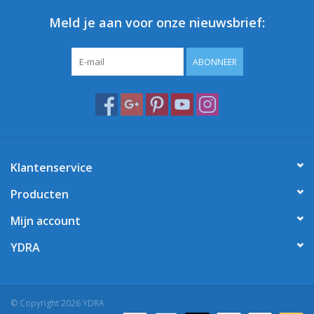
Meld je aan voor onze nieuwsbrief:
ABONNEER
Klantenservice
Producten
Mijn account
YDRA
© Copyright 2026 YDRA