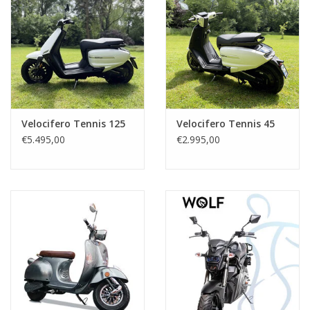
Velocifero Tennis 125
Velocifero Tennis 45
€5.495,00
€2.995,00