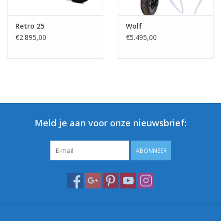
Retro 25
Wolf
€2.895,00
€5.495,00
Meld je aan voor onze nieuwsbrief:
ABONNEER