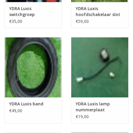
YDRA Luxis
YDRA Luxis
switchgroep
hoofdschakelaar slot
€35,00
€59,00
YDRA Luxis band
YDRA Luxis lamp
nummerplaat
€49,00
€19,00