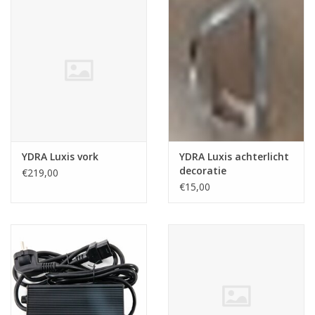
YDRA Luxis vork
YDRA Luxis achterlicht
decoratie
€219,00
€15,00