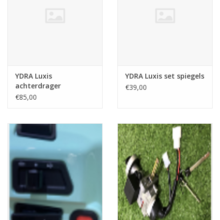
YDRA Luxis
YDRA Luxis set spiegels
achterdrager
€39,00
€85,00