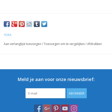
YDRA
Aan verlanglijst toevoegen
/
Toevoegen om te vergelijken
/
Afdrukken
Meld je aan voor onze nieuwsbrief:
ABONNEER