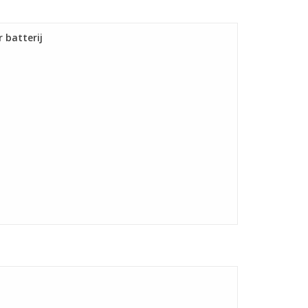
 batterij