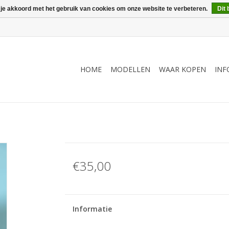
 je akkoord met het gebruik van cookies om onze website te verbeteren.
Dit 
HOME
MODELLEN
WAAR KOPEN
INF
€35,00
Informatie