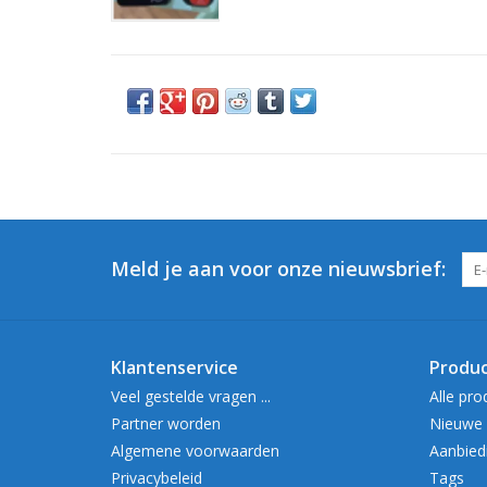
Meld je aan voor onze nieuwsbrief:
Klantenservice
Produ
Veel gestelde vragen ...
Alle pro
Partner worden
Nieuwe 
Algemene voorwaarden
Aanbied
Privacybeleid
Tags