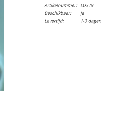
Artikelnummer:
LUX79
Beschikbaar:
Ja
Levertijd:
1-3 dagen