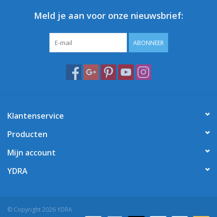
Meld je aan voor onze nieuwsbrief:
ABONNEER
Klantenservice
Producten
Mijn account
YDRA
© Copyright 2026 YDRA