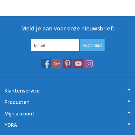
Meld je aan voor onze nieuwsbrief:
ABONNEER
Klantenservice
Producten
Mijn account
YDRA