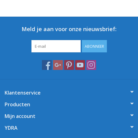
Meld je aan voor onze nieuwsbrief:
ABONNEER
Klantenservice
Producten
Mijn account
YDRA