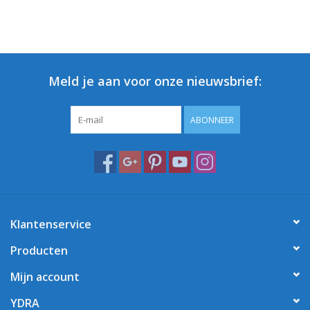
Meld je aan voor onze nieuwsbrief:
ABONNEER
Klantenservice
Producten
Mijn account
YDRA