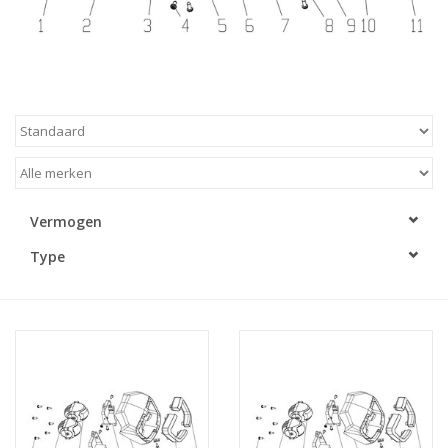
Vermogen
Type