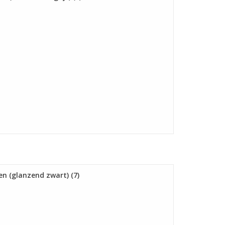
n (glanzend zwart) (7)