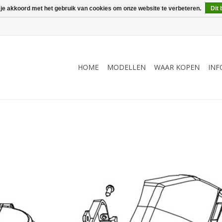
 je akkoord met het gebruik van cookies om onze website te verbeteren.
Dit 
HOME
MODELLEN
WAAR KOPEN
INF