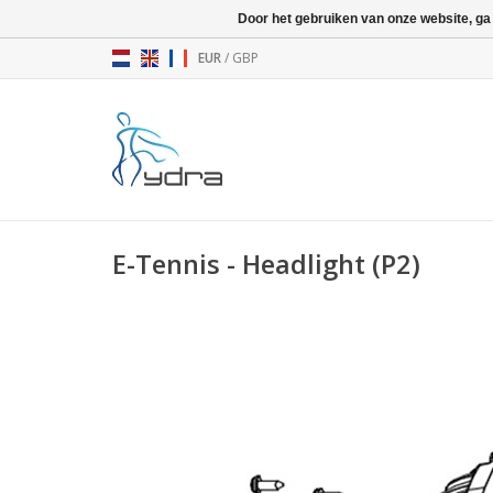
Door het gebruiken van onze website, ga
EUR
/
GBP
E-Tennis - Headlight (P2)