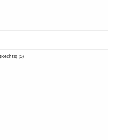
Rechts) (5)