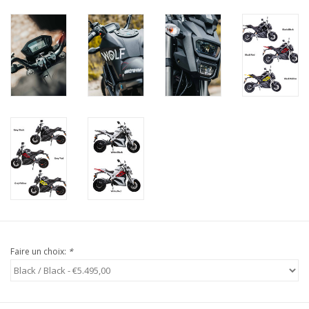
Faire un choix:
*