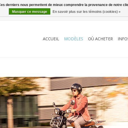
. Ces derniers nous permettent de mieux comprendre la provenance de notre clientè
Masquer ce message
En savoir plus sur les témoins (cookies) »
ACCUEIL
MODÈLES
OÙ ACHETER
INFO