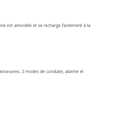
rie est amovible et se recharge facilement à la
 manoeuvres, 2 modes de conduite, alarme et