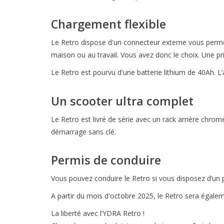
Chargement flexible
Le Retro dispose d'un connecteur externe vous permett
maison ou au travail. Vous avez donc le choix. Une pri
Le Retro est pourvu d'une batterie lithium de 40Ah. L
Un scooter ultra complet
Le Retro est livré de série avec un rack arrière chr
démarrage sans clé.
Permis de conduire
Vous pouvez conduire le Retro si vous disposez d’un 
A partir du mois d'octobre 2025, le Retro sera égale
La liberté avec l’YDRA Retro !