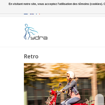
En visitant notre site, vous acceptez l'utilisation des témoins (cookies)
EUR
/
GBP
Retro