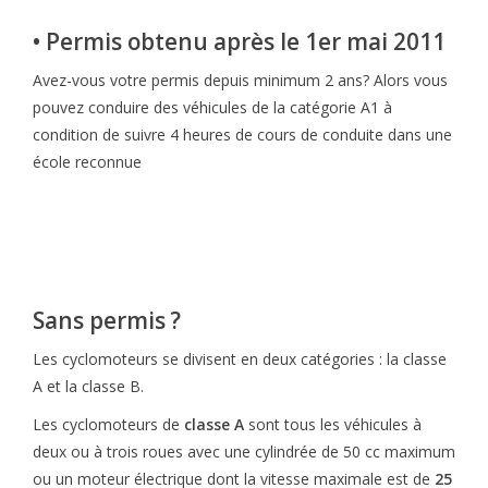
• Permis obtenu après le 1er mai 2011
Avez-vous votre permis depuis minimum 2 ans? Alors vous
pouvez conduire des véhicules de la catégorie A1 à
condition de suivre 4 heures de cours de conduite dans une
école reconnue
Sans permis ?
Les cyclomoteurs se divisent en deux catégories : la classe
A et la classe B.
Les cyclomoteurs de
classe A
sont tous les véhicules à
deux ou à trois roues avec une cylindrée de 50 cc maximum
ou un moteur électrique dont la vitesse maximale est de
25