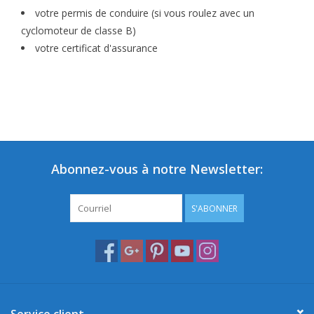
votre permis de conduire (si vous roulez avec un
cyclomoteur de classe B)
votre certificat d'assurance
Abonnez-vous à notre Newsletter:
S'ABONNER
Service client