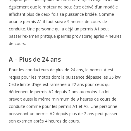
également que le moteur ne peut être dérivé d’un modèle
affichant plus de deux fois sa puissance bridée. Comme
pour le permis A1 il faut suivre 9 heures de cours de
conduite. Une personne qui a déjà un permis A1 peut
passer l’examen pratique (permis provisoire) après 4 heures
de cours.
A – Plus de 24 ans
Pour les conducteurs de plus de 24 ans, le permis A est
requis pour les motos dont la puissance dépasse les 35 kW.
Cette limite d’âge est ramenée à 22 ans pour ceux qui
détiennent le permis A2 depuis 2 ans au moins. La loi
prévoit aussi le même minimum de 9 heures de cours de
conduite comme pour les permis A1 et A2. Une personne
possédant un permis A2 depuis plus de 2 ans peut passer
son examen après 4 heures de cours.