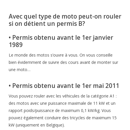
Avec quel type de moto peut-on rouler
si on détient un permis B?
• Permis obtenu avant le 1er janvier
1989
Le monde des motos s’ouvre à vous. On vous conseille
bien évidemment de suivre des cours avant de monter sur
une moto…
• Permis obtenu avant le 1er mai 2011
Vous pouvez rouler avec les véhicules de la catégorie A1 :
des motos avec une puissance maximale de 11 kW et un
rapport poids/puissance de maximum 0,1 kW/kg. Vous
pouvez également conduire des tricycles de maximum 15
kW (uniquement en Belgique).