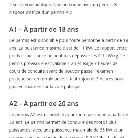
2 sur la voie publique. Une personne avec un permis B
dispose d’office d’un permis AM.
A1 – À partir de 18 ans
Ce permis est disponible pour toute personne à partir de 18
ans. La puissance maximale est de 11 kW. Le rapport entre
poids et puissance ne peut pas dépasser les 0,1 kW/kg. Le
permis provisoire est valable 1 an et exige 9 heures de
cours de conduite avant de pouvoir passer l’examen
pratique sur un terrain privé. Il faut rajouter 3 heures pour
passer l’examen sur la voie publique.
A2 – À partir de 20 ans
Le permis A2 est disponible pour toute personne à partir de
20 ans. Le permis permet de conduire des motos plus
puissantes, avec une puissance maximale de 35 kW et un
rapport puissance/poids de maximum 0,2 kW/kg. La loi dit