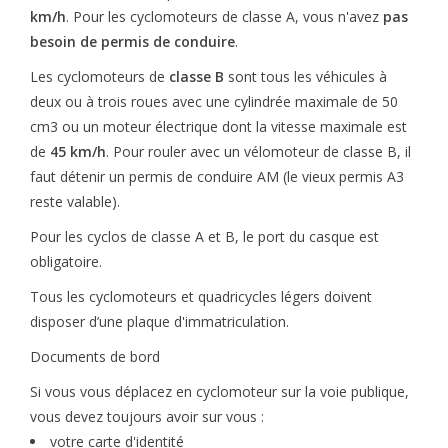
km/h
. Pour les cyclomoteurs de classe A, vous n'avez
pas
besoin de permis de conduire
.
Les cyclomoteurs de
classe B
sont tous les véhicules à
deux ou à trois roues avec une cylindrée maximale de 50
cm3 ou un moteur électrique dont la vitesse maximale est
de
45 km/h
. Pour rouler avec un vélomoteur de classe B, il
faut détenir un permis de conduire AM (le vieux permis A3
reste valable).
Pour les cyclos de classe A et B, le port du casque est
obligatoire.
Tous les cyclomoteurs et quadricycles légers doivent
disposer d’une plaque d'immatriculation.
Documents de bord
Si vous vous déplacez en cyclomoteur sur la voie publique,
vous devez toujours avoir sur vous :
votre carte d'identité