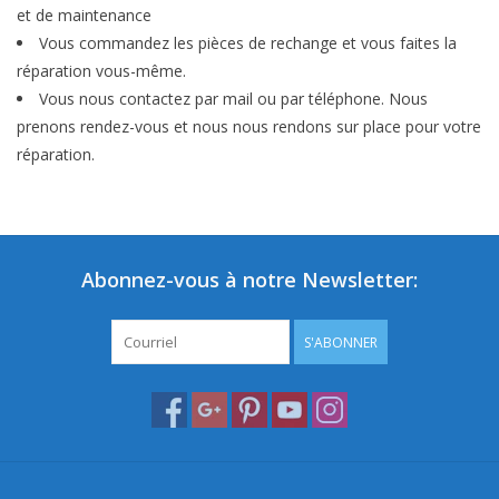
et de maintenance
Vous commandez les pièces de rechange et vous faites la
réparation vous-même.
Vous nous contactez par mail ou par téléphone. Nous
prenons rendez-vous et nous nous rendons sur place pour votre
réparation.
Abonnez-vous à notre Newsletter:
S'ABONNER