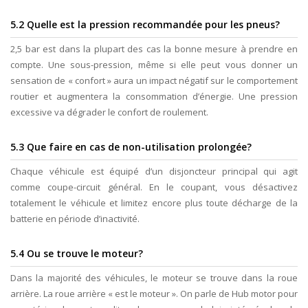
5.2 Quelle est la pression recommandée pour les pneus?
2,5 bar est dans la plupart des cas la bonne mesure à prendre en
compte. Une sous-pression, même si elle peut vous donner un
sensation de « confort » aura un impact négatif sur le comportement
routier et augmentera la consommation d’énergie. Une pression
excessive va dégrader le confort de roulement.
5.3 Que faire en cas de non-utilisation prolongée?
Chaque véhicule est équipé d’un disjoncteur principal qui agit
comme coupe-circuit général. En le coupant, vous désactivez
totalement le véhicule et limitez encore plus toute décharge de la
batterie en période d’inactivité.
5.4 Ou se trouve le moteur?
Dans la majorité des véhicules, le moteur se trouve dans la roue
arrière. La roue arrière « est le moteur ». On parle de Hub motor pour