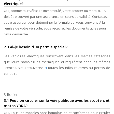
électrique?
Oui, comme tout véhicule immatriculé, votre scooter ou moto YDRA
doit être couvert par une assurance en cours de validité. Contactez
votre assureur pour déterminer la formule qui vous convient. A la
remise de votre véhicule, vous recevrez les documents utiles pour
cette démarche.
2.3 Ai-je besoin d’un permis spécial?
Les véhicules électriques s’inscrivent dans les mêmes catégories
que leurs homologues thermiques et requièrent donc les mêmes
licences. Vous trouverez
ici
toutes les infos relatives au permis de
conduire.
3 Rouler
3.1 Peut-on circuler sur la voie publique avec les scooters et
motos YDRA?
Oui. Tous les modèles sont homologués et conformes pour circuler