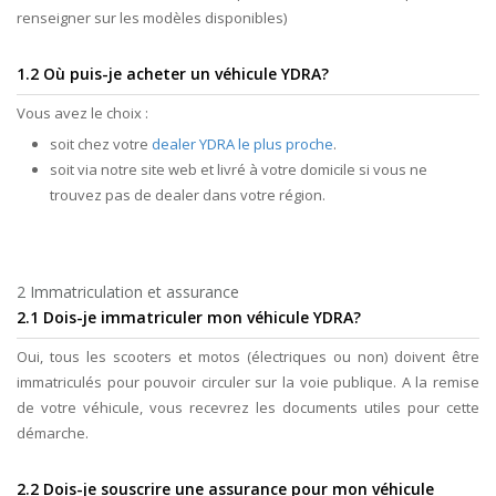
renseigner sur les modèles disponibles)
1.2 Où puis-je acheter un véhicule YDRA?
Vous avez le choix :
soit chez votre
dealer YDRA le plus proche
.
soit via notre site web et livré à votre domicile si vous ne
trouvez pas de dealer dans votre région.
2 Immatriculation et assurance
2.1 Dois-je immatriculer mon véhicule YDRA?
Oui, tous les scooters et motos (électriques ou non) doivent être
immatriculés pour pouvoir circuler sur la voie publique. A la remise
de votre véhicule, vous recevrez les documents utiles pour cette
démarche.
2.2 Dois-je souscrire une assurance pour mon véhicule