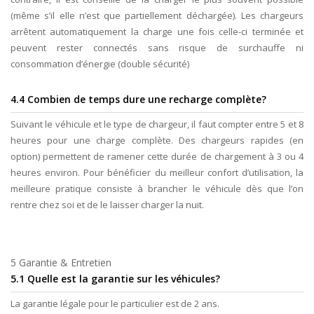
(même s’il elle n’est que partiellement déchargée). Les chargeurs
arrêtent automatiquement la charge une fois celle-ci terminée et
peuvent rester connectés sans risque de surchauffe ni
consommation d’énergie (double sécurité)
4.4 Combien de temps dure une recharge complète?
Suivant le véhicule et le type de chargeur, il faut compter entre 5 et 8
heures pour une charge complète. Des chargeurs rapides (en
option) permettent de ramener cette durée de chargement à 3 ou 4
heures environ. Pour bénéficier du meilleur confort d’utilisation, la
meilleure pratique consiste à brancher le véhicule dès que l’on
rentre chez soi et de le laisser charger la nuit.
5 Garantie & Entretien
5.1 Quelle est la garantie sur les véhicules?
La garantie légale pour le particulier est de 2 ans.