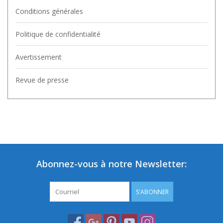
Conditions générales
Politique de confidentialité
Avertissement
Revue de presse
Abonnez-vous à notre Newsletter:
S'ABONNER