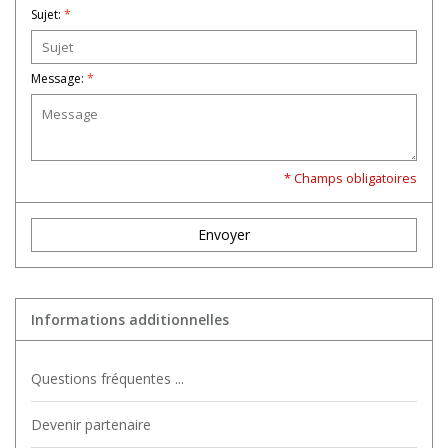
Sujet:
*
Message:
*
* Champs obligatoires
Envoyer
Informations additionnelles
Questions fréquentes ...
Devenir partenaire