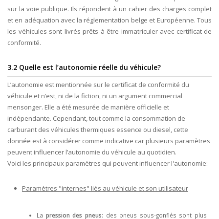
sur la voie publique. Ils répondent à un cahier des charges complet
et en adéquation avec la réglementation belge et Européenne. Tous
les véhicules sont livrés prêts à être immatriculer avec certificat de
conformité.
3.2 Quelle est l’autonomie réelle du véhicule?
L’autonomie est mentionnée sur le certificat de conformité du
véhicule et n’est, ni de la fiction, ni un argument commercial
mensonger. Elle a été mesurée de manière officielle et
indépendante. Cependant, tout comme la consommation de
carburant des véhicules thermiques essence ou diesel, cette
donnée est à considérer comme indicative car plusieurs paramètres
peuvent influencer l’autonomie du véhicule au quotidien.
Voici les principaux paramètres qui peuvent influencer l'autonomie:
Paramètres "internes" liés au véhicule et son utilisateur
La
pression des pneus
: des pneus sous-gonflés sont plus