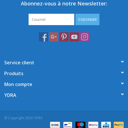
Abonnez-vous à notre Newsletter:
S'ABONNER
Service client
Produits
Mon compte
YDRA
© Copyright 2026 YDRA