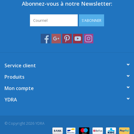
Abonnez-vous à notre Newsletter:
S'ABONNER
Service client
Produits
Mon compte
YDRA
© Copyright 2026 YDRA