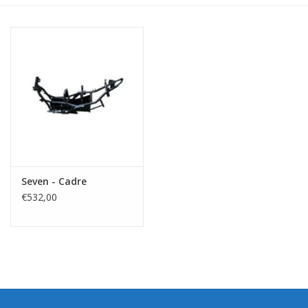
Seven - Cadre
€532,00