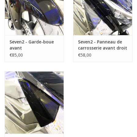
Seven2 - Garde-boue
Seven2 - Panneau de
avant
carrosserie avant droit
€85,00
€58,00