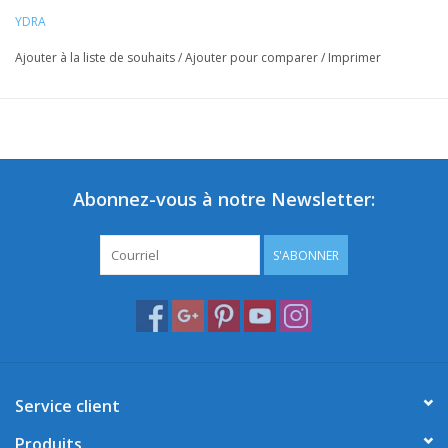
YDRA
Ajouter à la liste de souhaits
/
Ajouter pour comparer
/
Imprimer
Abonnez-vous à notre Newsletter:
S'ABONNER
Service client
Produits