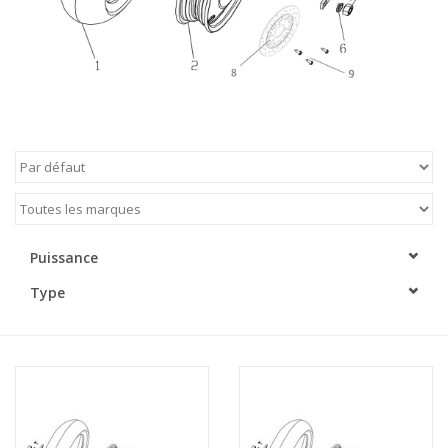
Puissance
Type