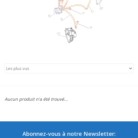
Aucun produit n'a été trouvé...
Abonnez-vous à notre Newsletter: