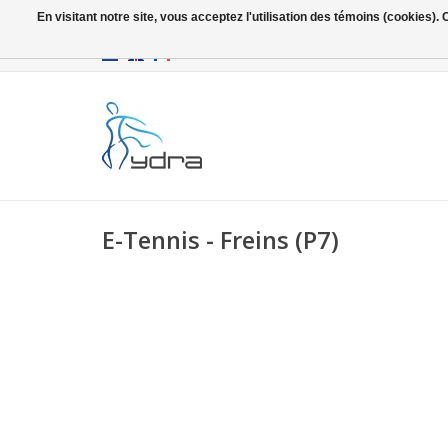
En visitant notre site, vous acceptez l'utilisation des témoins (cookies)
EUR
/
GBP
E-Tennis - Freins (P7)