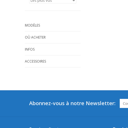
MODÈLES
OÙ ACHETER
INFOS
ACCESSOIRES
Abonnez-vous à notre Newsletter: