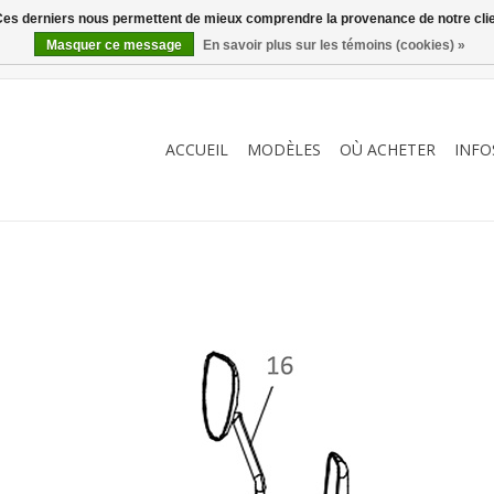
. Ces derniers nous permettent de mieux comprendre la provenance de notre clientè
Masquer ce message
En savoir plus sur les témoins (cookies) »
ACCUEIL
MODÈLES
OÙ ACHETER
INFO