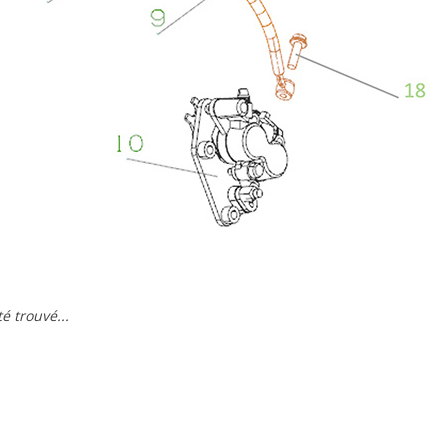
é trouvé...