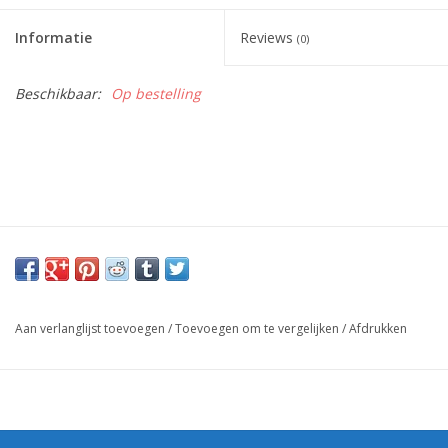
Informatie
Reviews
(0)
Beschikbaar:
Op bestelling
Aan verlanglijst toevoegen
/
Toevoegen om te vergelijken
/
Afdrukken