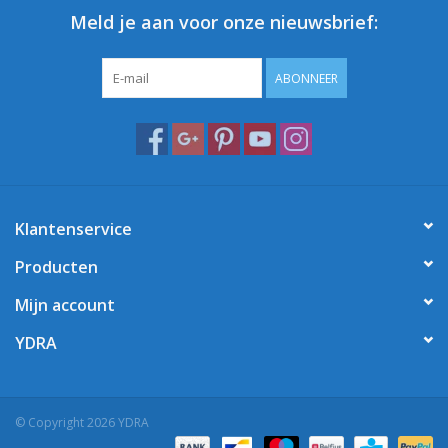
Meld je aan voor onze nieuwsbrief:
ABONNEER
Klantenservice
Producten
Mijn account
YDRA
© Copyright 2026 YDRA