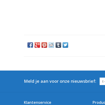
Meld je aan voor onze nieuwsbrief:
Klantenservice
Produ