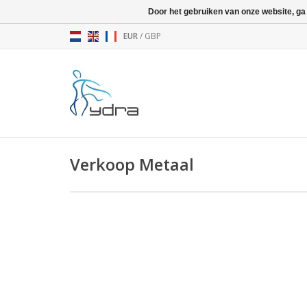
Door het gebruiken van onze website, ga
EUR
/
GBP
Verkoop Metaal