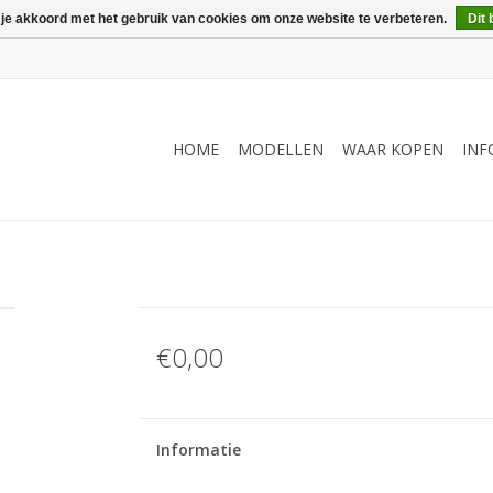
 je akkoord met het gebruik van cookies om onze website te verbeteren.
Dit 
HOME
MODELLEN
WAAR KOPEN
INF
€0,00
Informatie