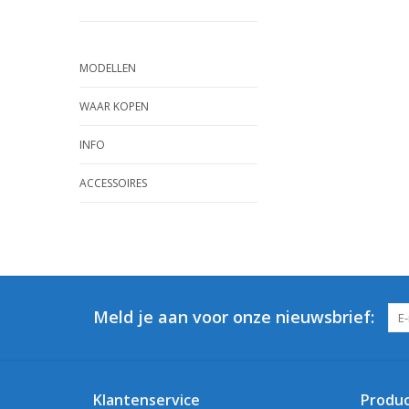
MODELLEN
WAAR KOPEN
INFO
ACCESSOIRES
Meld je aan voor onze nieuwsbrief:
Klantenservice
Produ