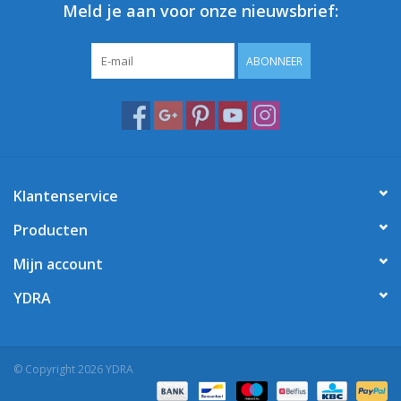
Meld je aan voor onze nieuwsbrief:
ABONNEER
Klantenservice
Producten
Mijn account
YDRA
© Copyright 2026 YDRA