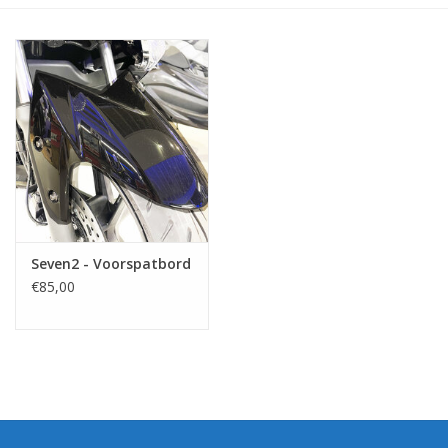
Seven2 - Voorspatbord
€85,00