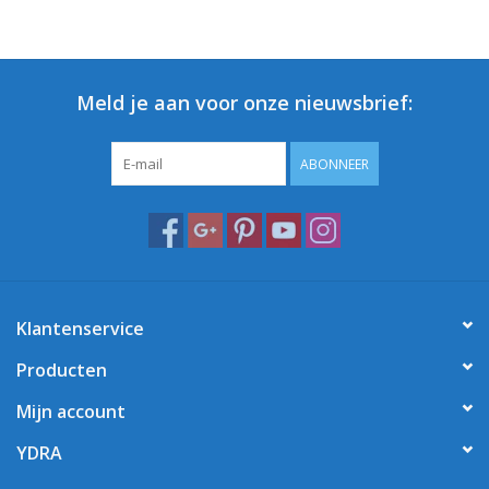
Meld je aan voor onze nieuwsbrief:
ABONNEER
Klantenservice
Producten
Mijn account
YDRA