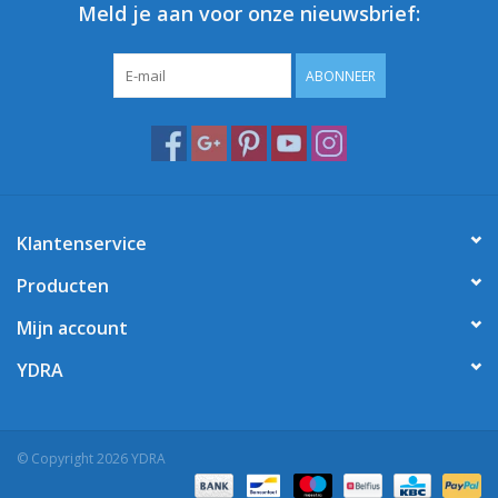
Meld je aan voor onze nieuwsbrief:
ABONNEER
Klantenservice
Producten
Mijn account
YDRA
© Copyright 2026 YDRA