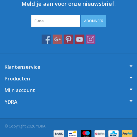
Meld je aan voor onze nieuwsbrief:
ABONNEER
Klantenservice
Producten
Mijn account
YDRA
© Copyright 2026 YDRA