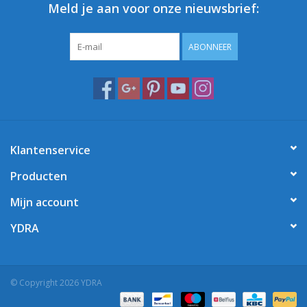
Meld je aan voor onze nieuwsbrief:
ABONNEER
Klantenservice
Producten
Mijn account
YDRA
© Copyright 2026 YDRA