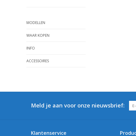
MODELLEN
WAAR KOPEN
INFO
ACCESSOIRES
Meld je aan voor onze nieuwsbrief:
Klantenservice
Produ