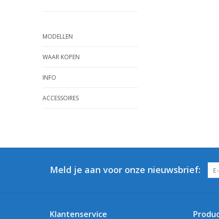
MODELLEN
WAAR KOPEN
INFO
ACCESSOIRES
Meld je aan voor onze nieuwsbrief:
Klantenservice
Produ