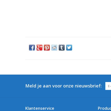
Meld je aan voor onze nieuwsbrief:
Klantenservice
Produ