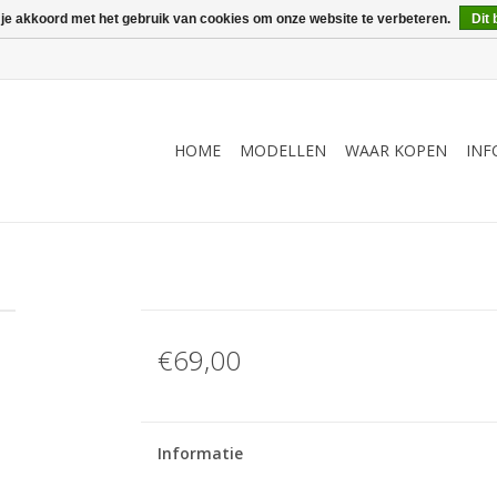
 je akkoord met het gebruik van cookies om onze website te verbeteren.
Dit 
HOME
MODELLEN
WAAR KOPEN
INF
€69,00
Informatie