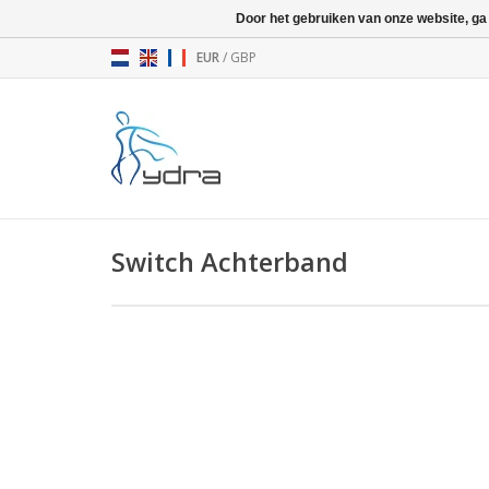
Door het gebruiken van onze website, ga
EUR
/
GBP
Switch Achterband