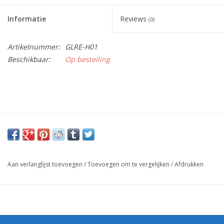
Informatie
Reviews
(0)
Artikelnummer:
GLRE-H01
Beschikbaar:
Op bestelling
Aan verlanglijst toevoegen
/
Toevoegen om te vergelijken
/
Afdrukken