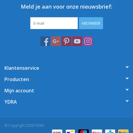
Meld je aan voor onze nieuwsbrief:
ABONNEER
Klantenservice
Producten
Mijn account
YDRA
© Copyright 2026 YDRA