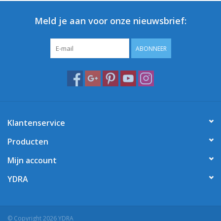
Meld je aan voor onze nieuwsbrief:
ABONNEER
Klantenservice
Producten
Mijn account
YDRA
© Copyright 2026 YDRA