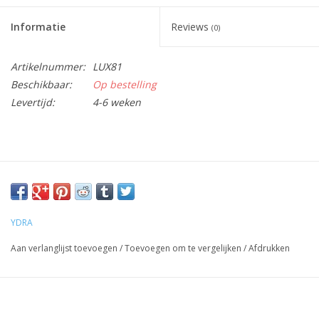
Informatie
Reviews
(0)
Artikelnummer:
LUX81
Beschikbaar:
Op bestelling
Levertijd:
4-6 weken
YDRA
Aan verlanglijst toevoegen
/
Toevoegen om te vergelijken
/
Afdrukken