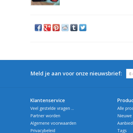
Meld je aan voor onze nieuwsbrief:
Klantenservice
Produ
Veel gestelde vragen ...
Alle pro
Partner worden
Nieuwe 
Algemene voorwaarden
Aanbied
Privacybeleid
Tags