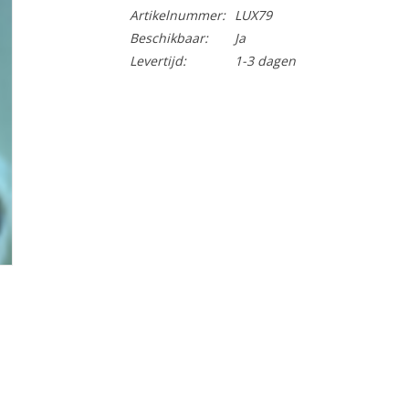
Artikelnummer:
LUX79
Beschikbaar:
Ja
Levertijd:
1-3 dagen