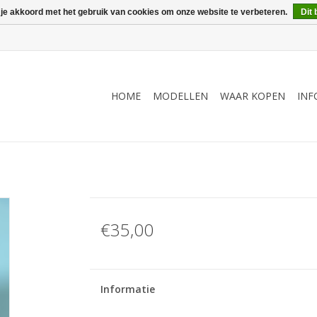
 je akkoord met het gebruik van cookies om onze website te verbeteren.
Dit 
HOME
MODELLEN
WAAR KOPEN
INF
€35,00
Informatie