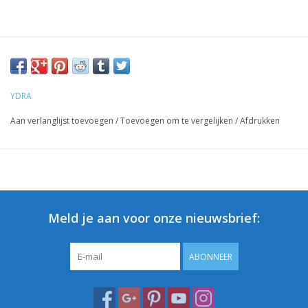
YDRA
Aan verlanglijst toevoegen
/
Toevoegen om te vergelijken
/
Afdrukken
Meld je aan voor onze nieuwsbrief:
ABONNEER