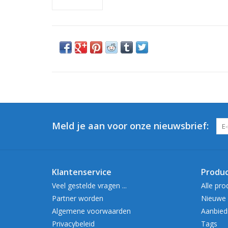
Meld je aan voor onze nieuwsbrief:
Klantenservice
Produ
Veel gestelde vragen ...
Alle pro
Partner worden
Nieuwe 
Algemene voorwaarden
Aanbied
Privacybeleid
Tags