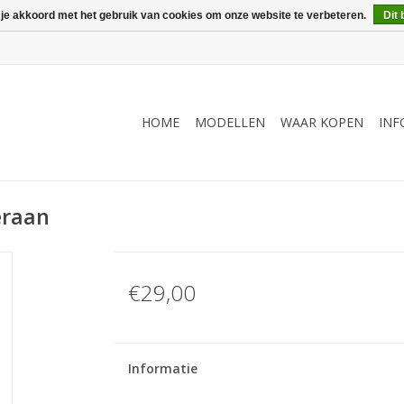
 je akkoord met het gebruik van cookies om onze website te verbeteren.
Dit 
HOME
MODELLEN
WAAR KOPEN
INF
eraan
€29,00
Informatie