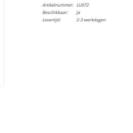
Artikelnummer:
LUX72
Beschikbaar:
Ja
Levertijd:
2-3 werkdagen