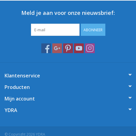
Meld je aan voor onze nieuwsbrief:
ABONNEER
Klantenservice
Producten
Mijn account
YDRA
© Copyright 2026 YDRA