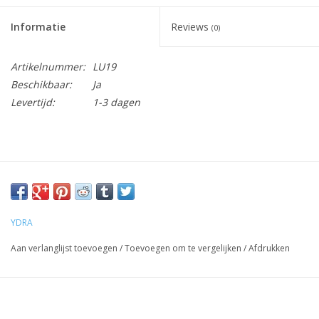
Informatie
Reviews
(0)
Artikelnummer:
LU19
Beschikbaar:
Ja
Levertijd:
1-3 dagen
YDRA
Aan verlanglijst toevoegen
/
Toevoegen om te vergelijken
/
Afdrukken