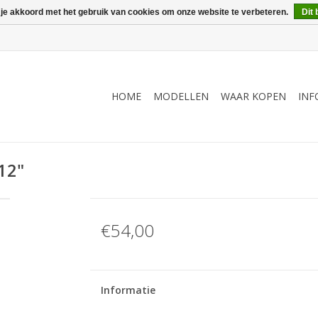
 je akkoord met het gebruik van cookies om onze website te verbeteren.
Dit 
HOME
MODELLEN
WAAR KOPEN
INF
12"
€54,00
Informatie