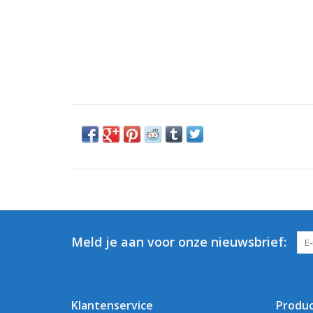
Meld je aan voor onze nieuwsbrief:
Klantenservice
Produ