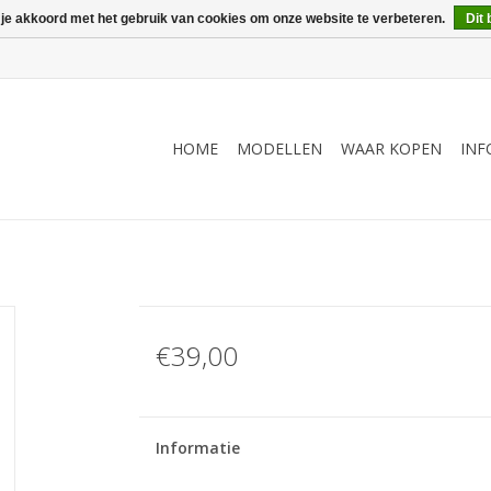
 je akkoord met het gebruik van cookies om onze website te verbeteren.
Dit 
HOME
MODELLEN
WAAR KOPEN
INF
€39,00
Informatie