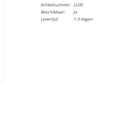
Artikelnummer:
LU35
Beschikbaar:
Ja
Levertijd:
1-3 dagen