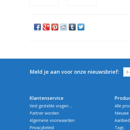
Meld je aan voor onze nieuwsbrief:
Klantenservice
Produ
Veel gestelde vragen ...
Alle pro
Partner worden
Nieuwe 
Algemene voorwaarden
Aanbied
Privacybeleid
Tags